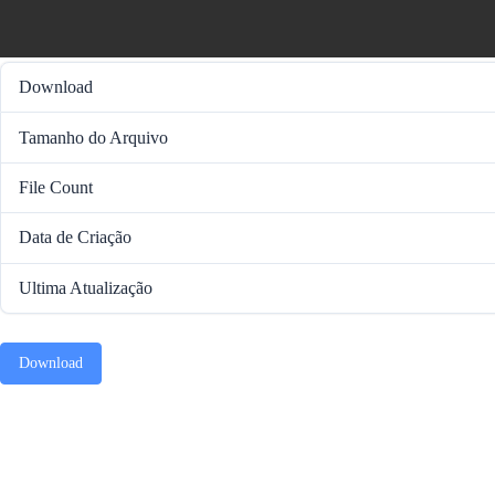
Download
Tamanho do Arquivo
File Count
Data de Criação
Ultima Atualização
Download