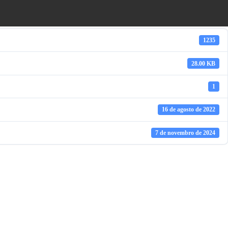
1235
28.00 KB
1
16 de agosto de 2022
7 de novembro de 2024