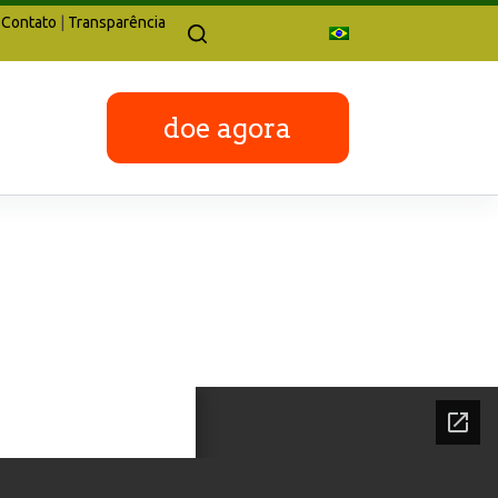
Contato
|
Transparência
doe agora