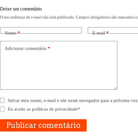
Deixe um comentário
O seu endereço de e-mail não será publicado.
Campos obrigatórios são marcados 
Nome
*
E-mail
*
Adicionar comentário
*
Salvar meu nome, e-mail e site neste navegador para a próxima vez
Eu aceito as
políticas de privacidade
*
Publicar comentário