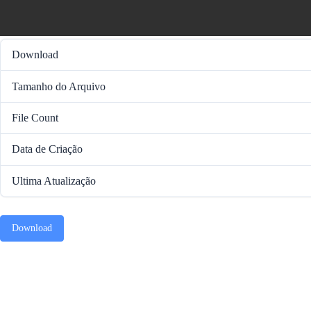
Download
Tamanho do Arquivo
File Count
Data de Criação
Ultima Atualização
Download