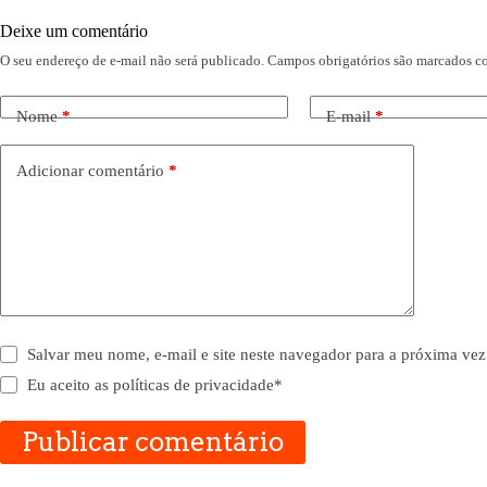
Deixe um comentário
O seu endereço de e-mail não será publicado.
Campos obrigatórios são marcados 
Nome
*
E-mail
*
Adicionar comentário
*
Salvar meu nome, e-mail e site neste navegador para a próxima vez
Eu aceito as
políticas de privacidade
*
Publicar comentário