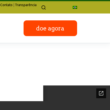
Contato
|
Transparência
doe agora