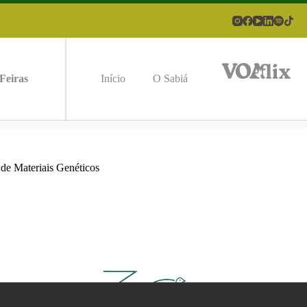
Feiras
Início
O Sabiá
 Materiais Genéticos