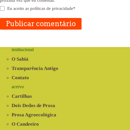
próxima vez que eu comentar.
Eu aceito as
políticas de privacidade
*
Publicar comentário
institucional
O Sabiá
Transparência Antigo
Contato
acervo
Cartilhas
Dois Dedos de Prosa
Prosa Agroecológica
O Candeeiro