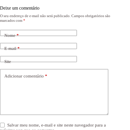
Deixe um comentário
O seu endereço de e-mail não será publicado.
Campos obrigatórios são
marcados com
*
Nome
*
E-mail
*
Site
Adicionar comentário
*
Salvar meu nome, e-mail e site neste navegador para a