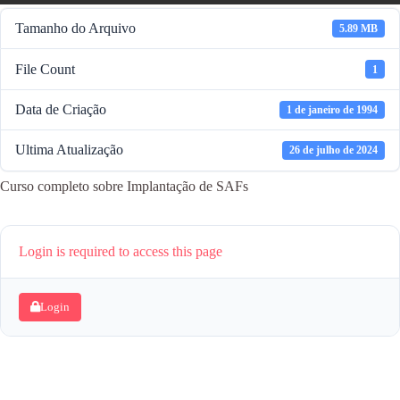
Tamanho do Arquivo
5.89 MB
File Count
1
Data de Criação
1 de janeiro de 1994
Ultima Atualização
26 de julho de 2024
Curso completo sobre Implantação de SAFs
Login is required to access this page
Login