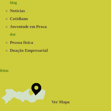
blog
Notícias
Cotidiano
Juventude em Prosa
doe
Pessoa física
Doação Empresarial
feiras
Ver Mapa