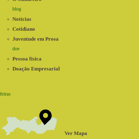
blog
Notícias
Cotidiano
Juventude em Prosa
doe
Pessoa física
Doação Empresarial
feiras
Ver Mapa