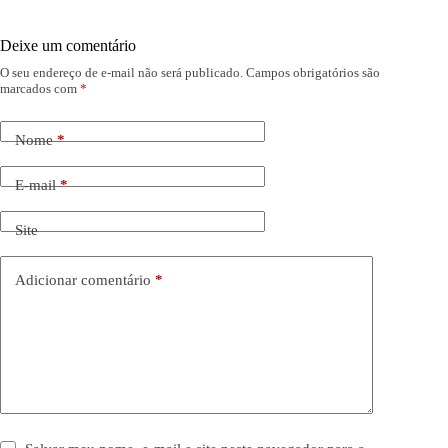
Deixe um comentário
O seu endereço de e-mail não será publicado.
Campos obrigatórios são
marcados com
*
Nome
*
E-mail
*
Site
Adicionar comentário
*