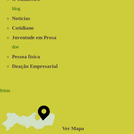
blog
Notícias
Cotidiano
Juventude em Prosa
doe
Pessoa física
Doação Empresarial
feiras
Ver Mapa