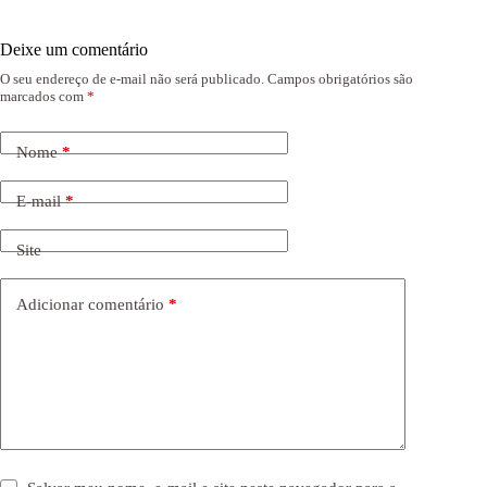
Deixe um comentário
O seu endereço de e-mail não será publicado.
Campos obrigatórios são
marcados com
*
Nome
*
E-mail
*
Site
Adicionar comentário
*