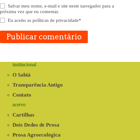
Salvar meu nome, e-mail e site neste navegador para a
próxima vez que eu comentar.
Eu aceito as
políticas de privacidade
*
Publicar comentário
institucional
O Sabiá
Transparência Antigo
Contato
acervo
Cartilhas
Dois Dedos de Prosa
Prosa Agroecológica