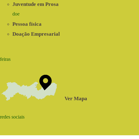
Juventude em Prosa
doe
Pessoa física
Doação Empresarial
feiras
Ver Mapa
redes sociais