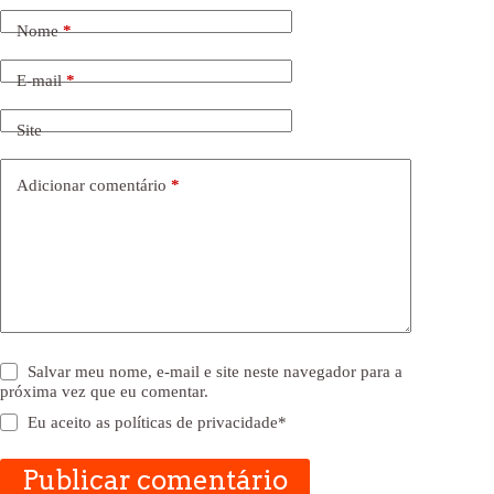
Nome
*
E-mail
*
Site
Adicionar comentário
*
Salvar meu nome, e-mail e site neste navegador para a
próxima vez que eu comentar.
Eu aceito as
políticas de privacidade
*
Publicar comentário