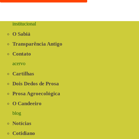
institucional
O Sabiá
Transparência Antigo
Contato
acervo
Cartilhas
Dois Dedos de Prosa
Prosa Agroecológica
O Candeeiro
blog
Notícias
Cotidiano