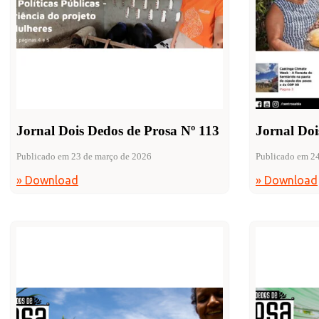
Jornal Dois Dedos de Prosa Nº 113
Jornal Doi
Publicado em 23 de março de 2026
Publicado em 2
» Download
» Download