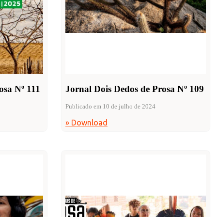
osa Nº 111
Jornal Dois Dedos de Prosa Nº 109
Publicado em 10 de julho de 2024
» Download