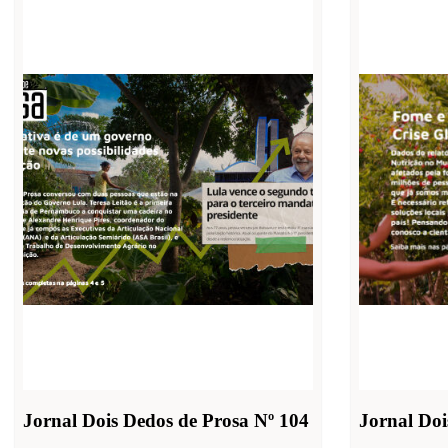
Jornal Dois Dedos de Prosa Nº 104
Jornal Doi