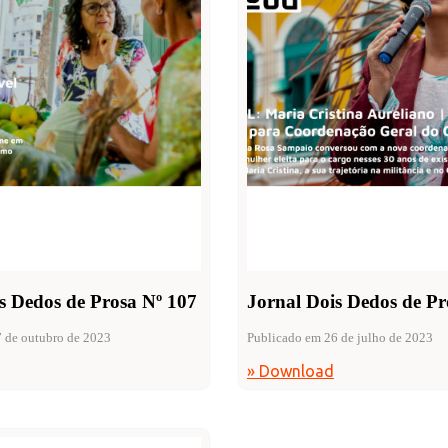
s Dedos de Prosa Nº 107
Jornal Dois Dedos de P
 de outubro de 2023
Publicado em 26 de julho de 2023
» Download