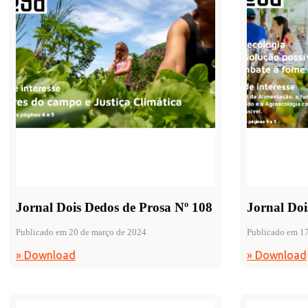
Jornal Dois Dedos de Prosa Nº 108
Jornal Doi
Publicado em 20 de março de 2024
Publicado em 17
» Download
» Download