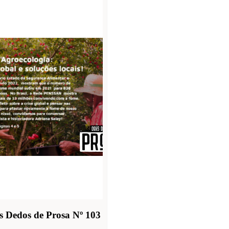
s Dedos de Prosa Nº 103