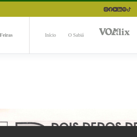
Feiras
Início
O Sabiá