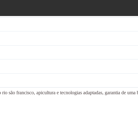
rio são francisco, apicultura e tecnologias adaptadas, garantia de uma 