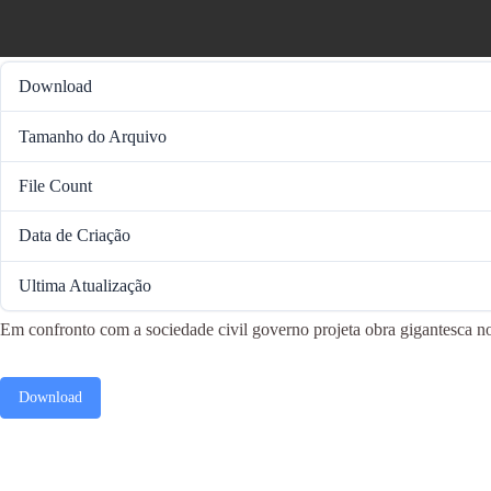
Download
Tamanho do Arquivo
File Count
Data de Criação
Ultima Atualização
Em confronto com a sociedade civil governo projeta obra gigantesca no 
Download