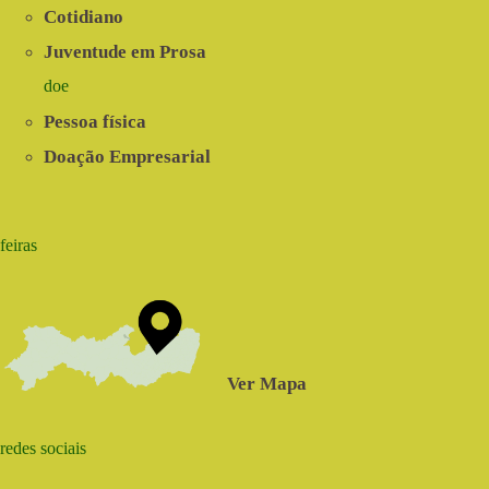
Cotidiano
Juventude em Prosa
doe
Pessoa física
Doação Empresarial
feiras
Ver Mapa
redes sociais