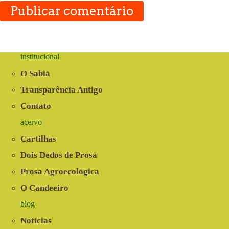
Publicar comentário
institucional
O Sabiá
Transparência Antigo
Contato
acervo
Cartilhas
Dois Dedos de Prosa
Prosa Agroecológica
O Candeeiro
blog
Notícias