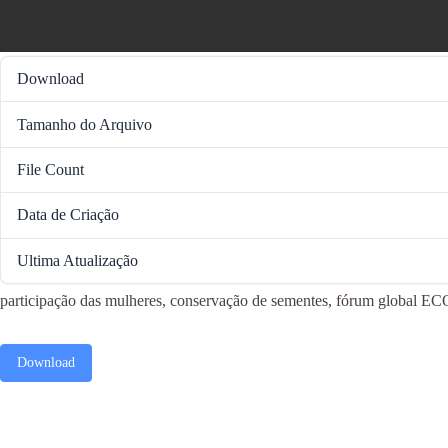
Download
Tamanho do Arquivo
File Count
Data de Criação
Ultima Atualização
participação das mulheres, conservação de sementes, fórum global EC
Download