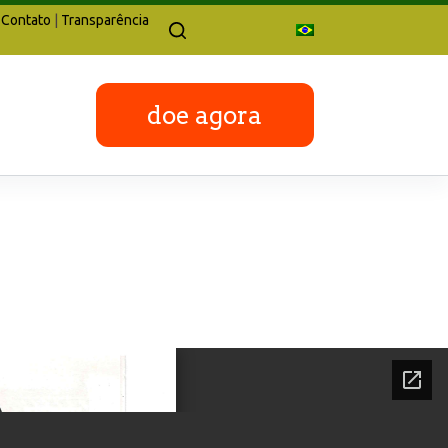
Contato
|
Transparência
doe agora