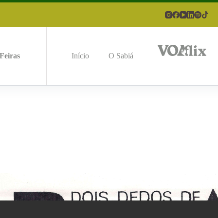
Feiras
Início
O Sabiá