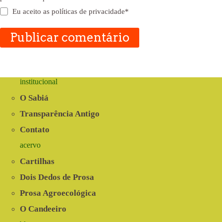
Eu aceito as
políticas de privacidade
*
Publicar comentário
institucional
O Sabiá
Transparência Antigo
Contato
acervo
Cartilhas
Dois Dedos de Prosa
Prosa Agroecológica
O Candeeiro