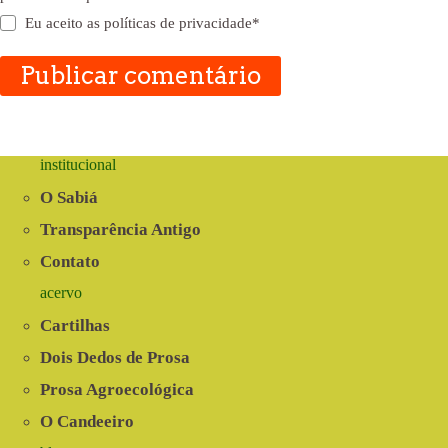
Eu aceito as
políticas de privacidade
*
Publicar comentário
institucional
O Sabiá
Transparência Antigo
Contato
acervo
Cartilhas
Dois Dedos de Prosa
Prosa Agroecológica
O Candeeiro