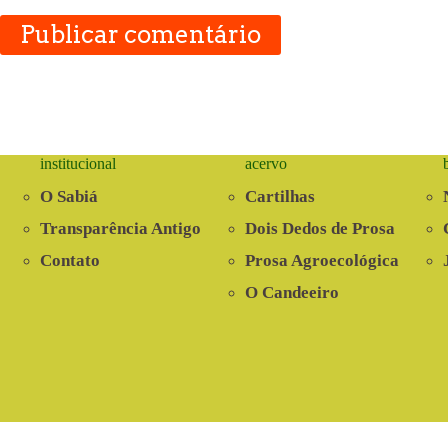
Publicar comentário
institucional
acervo
O Sabiá
Cartilhas
Transparência Antigo
Dois Dedos de Prosa
Contato
Prosa Agroecológica
O Candeeiro