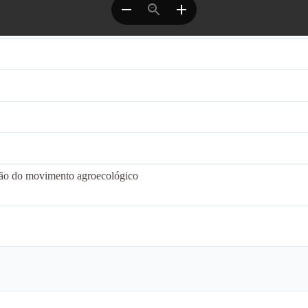
ação do movimento agroecológico