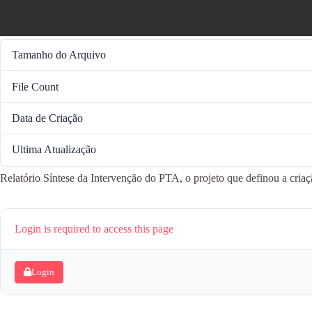
Tamanho do Arquivo
File Count
Data de Criação
Ultima Atualização
Relatório Síntese da Intervenção do PTA, o projeto que definou a cri
Login is required to access this page
Login