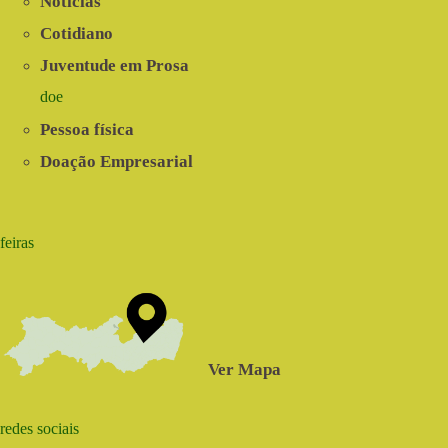
Notícias
Cotidiano
Juventude em Prosa
doe
Pessoa física
Doação Empresarial
feiras
Ver Mapa
redes sociais