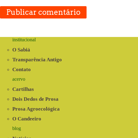
Publicar comentário
institucional
O Sabiá
Transparência Antigo
Contato
acervo
Cartilhas
Dois Dedos de Prosa
Prosa Agroecológica
O Candeeiro
blog