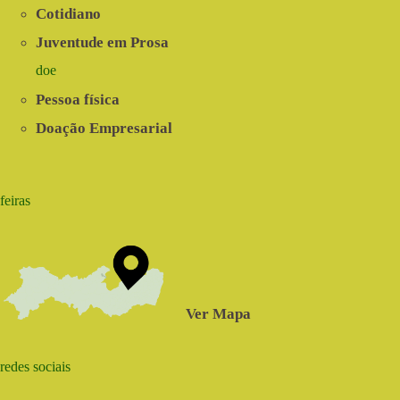
Cotidiano
Juventude em Prosa
doe
Pessoa física
Doação Empresarial
feiras
Ver Mapa
redes sociais