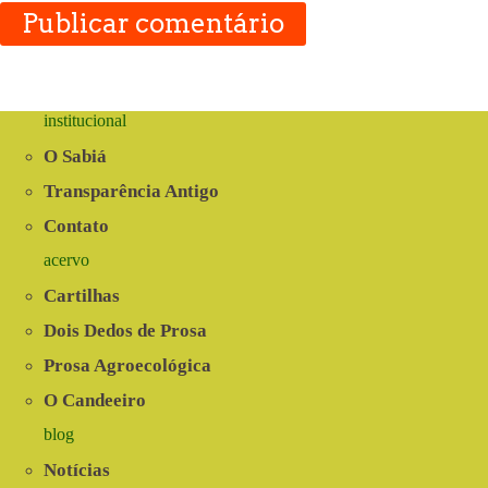
Publicar comentário
institucional
O Sabiá
Transparência Antigo
Contato
acervo
Cartilhas
Dois Dedos de Prosa
Prosa Agroecológica
O Candeeiro
blog
Notícias