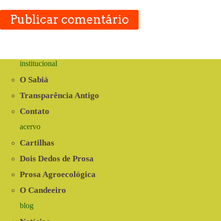
Publicar comentário
institucional
O Sabiá
Transparência Antigo
Contato
acervo
Cartilhas
Dois Dedos de Prosa
Prosa Agroecológica
O Candeeiro
blog