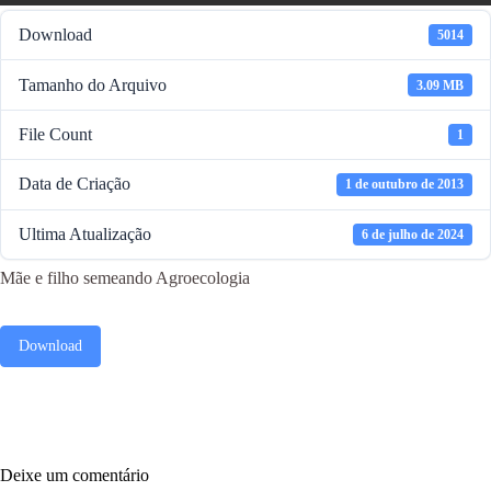
Download
5014
Tamanho do Arquivo
3.09 MB
File Count
1
Data de Criação
1 de outubro de 2013
Ultima Atualização
6 de julho de 2024
Mãe e filho semeando Agroecologia
Download
Deixe um comentário