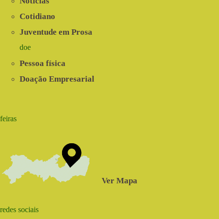
Notícias
Cotidiano
Juventude em Prosa
doe
Pessoa física
Doação Empresarial
feiras
Ver Mapa
redes sociais