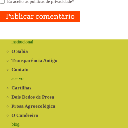
Eu aceito as
políticas de privacidade
*
Publicar comentário
institucional
O Sabiá
Transparência Antigo
Contato
acervo
Cartilhas
Dois Dedos de Prosa
Prosa Agroecológica
O Candeeiro
blog