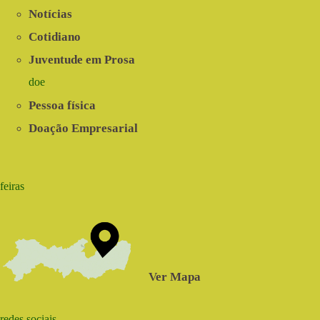
Notícias
Cotidiano
Juventude em Prosa
doe
Pessoa física
Doação Empresarial
feiras
Ver Mapa
redes sociais