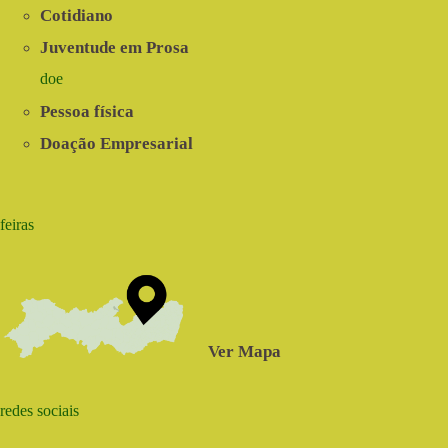
Cotidiano
Juventude em Prosa
doe
Pessoa física
Doação Empresarial
feiras
Ver Mapa
redes sociais