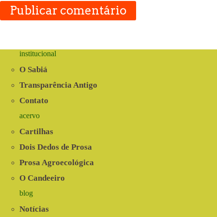
Publicar comentário
institucional
O Sabiá
Transparência Antigo
Contato
acervo
Cartilhas
Dois Dedos de Prosa
Prosa Agroecológica
O Candeeiro
blog
Notícias