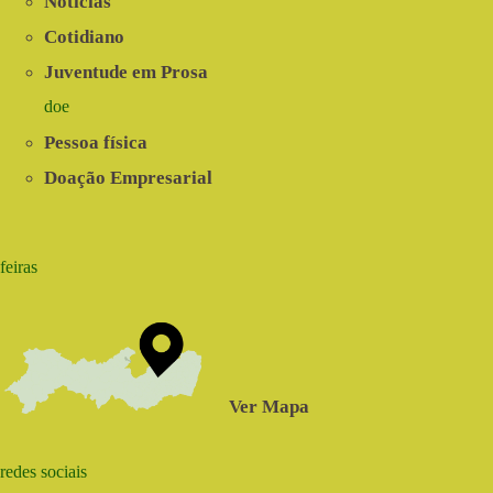
Notícias
Cotidiano
Juventude em Prosa
doe
Pessoa física
Doação Empresarial
feiras
Ver Mapa
redes sociais