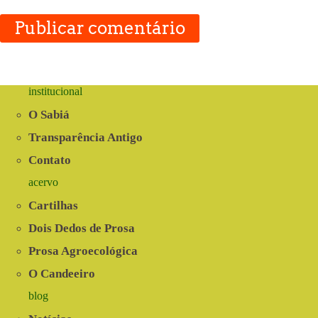
Publicar comentário
institucional
O Sabiá
Transparência Antigo
Contato
acervo
Cartilhas
Dois Dedos de Prosa
Prosa Agroecológica
O Candeeiro
blog