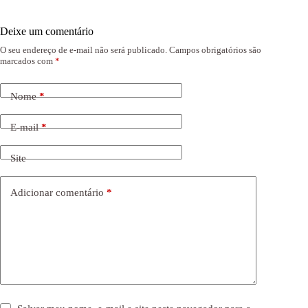
Deixe um comentário
O seu endereço de e-mail não será publicado.
Campos obrigatórios são
marcados com
*
Nome
*
E-mail
*
Site
Adicionar comentário
*