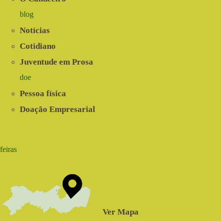
blog
Notícias
Cotidiano
Juventude em Prosa
doe
Pessoa física
Doação Empresarial
feiras
Ver Mapa