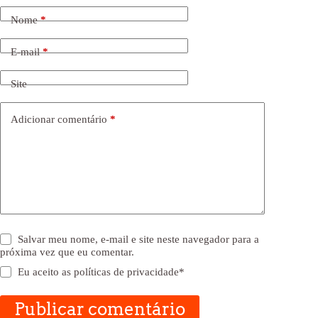
Nome
*
E-mail
*
Site
Adicionar comentário
*
Salvar meu nome, e-mail e site neste navegador para a
próxima vez que eu comentar.
Eu aceito as
políticas de privacidade
*
Publicar comentário