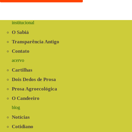
institucional
O Sabiá
Transparência Antigo
Contato
acervo
Cartilhas
Dois Dedos de Prosa
Prosa Agroecológica
O Candeeiro
blog
Notícias
Cotidiano