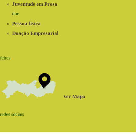
Juventude em Prosa
doe
Pessoa física
Doação Empresarial
feiras
Ver Mapa
redes sociais