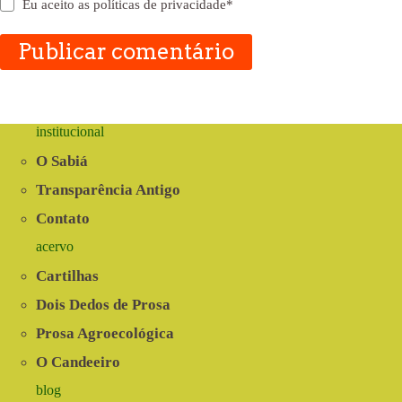
Eu aceito as
políticas de privacidade
*
Publicar comentário
institucional
O Sabiá
Transparência Antigo
Contato
acervo
Cartilhas
Dois Dedos de Prosa
Prosa Agroecológica
O Candeeiro
blog