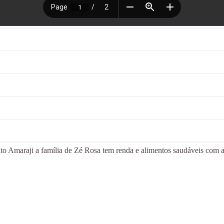
a família de Zé Rosa tem renda e alimentos saudáveis com a pr