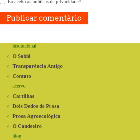
Eu aceito as
políticas de privacidade
*
Publicar comentário
institucional
O Sabiá
Transparência Antigo
Contato
acervo
Cartilhas
Dois Dedos de Prosa
Prosa Agroecológica
O Candeeiro
blog