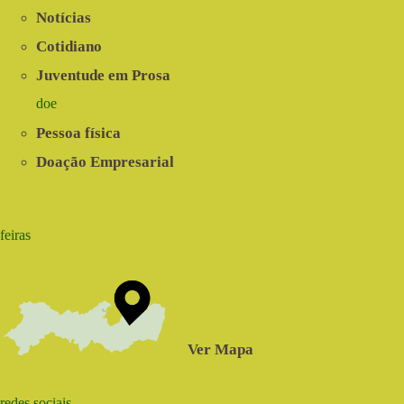
Notícias
Cotidiano
Juventude em Prosa
doe
Pessoa física
Doação Empresarial
feiras
Ver Mapa
redes sociais