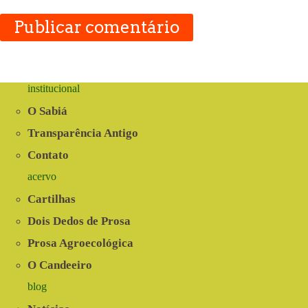
Publicar comentário
institucional
O Sabiá
Transparência Antigo
Contato
acervo
Cartilhas
Dois Dedos de Prosa
Prosa Agroecológica
O Candeeiro
blog