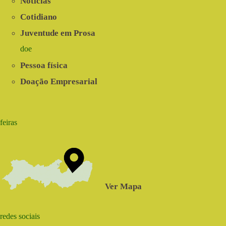
Notícias
Cotidiano
Juventude em Prosa
doe
Pessoa física
Doação Empresarial
feiras
Ver Mapa
redes sociais