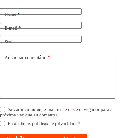
Nome
*
E-mail
*
Site
Adicionar comentário
*
Salvar meu nome, e-mail e site neste navegador para a
próxima vez que eu comentar.
Eu aceito as
políticas de privacidade
*