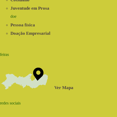
Juventude em Prosa
doe
Pessoa física
Doação Empresarial
feiras
Ver Mapa
redes sociais