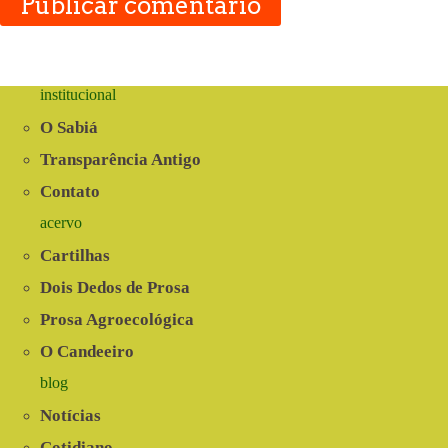
Publicar comentário
institucional
O Sabiá
Transparência Antigo
Contato
acervo
Cartilhas
Dois Dedos de Prosa
Prosa Agroecológica
O Candeeiro
blog
Notícias
Cotidiano