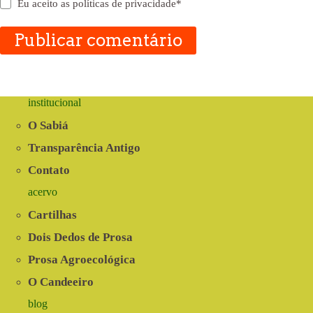
Eu aceito as
políticas de privacidade
*
Publicar comentário
institucional
O Sabiá
Transparência Antigo
Contato
acervo
Cartilhas
Dois Dedos de Prosa
Prosa Agroecológica
O Candeeiro
blog