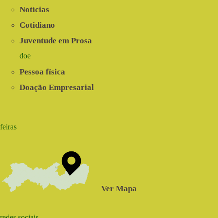
Notícias
Cotidiano
Juventude em Prosa
doe
Pessoa física
Doação Empresarial
feiras
Ver Mapa
redes sociais