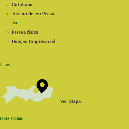
Cotidiano
Juventude em Prosa
doe
Pessoa física
Doação Empresarial
feiras
Ver Mapa
redes sociais