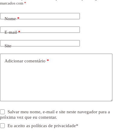
marcados com
*
Nome
*
E-mail
*
Site
Adicionar comentário
*
Salvar meu nome, e-mail e site neste navegador para a
próxima vez que eu comentar.
Eu aceito as
políticas de privacidade
*