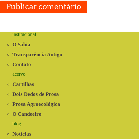
Publicar comentário
institucional
O Sabiá
Transparência Antigo
Contato
acervo
Cartilhas
Dois Dedos de Prosa
Prosa Agroecológica
O Candeeiro
blog
Notícias