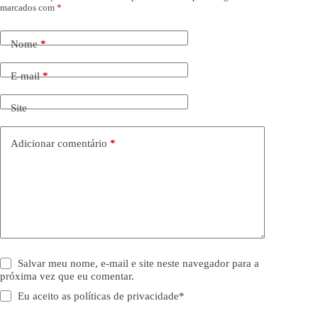
marcados com
*
Nome
*
E-mail
*
Site
Adicionar comentário
*
Salvar meu nome, e-mail e site neste navegador para a
próxima vez que eu comentar.
Eu aceito as
políticas de privacidade
*