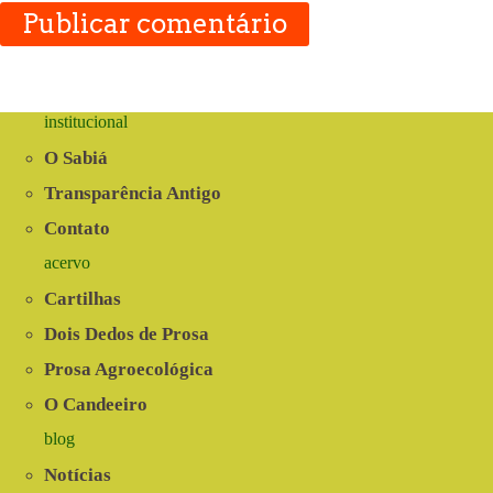
Publicar comentário
institucional
O Sabiá
Transparência Antigo
Contato
acervo
Cartilhas
Dois Dedos de Prosa
Prosa Agroecológica
O Candeeiro
blog
Notícias