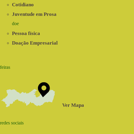
Cotidiano
Juventude em Prosa
doe
Pessoa física
Doação Empresarial
feiras
Ver Mapa
redes sociais