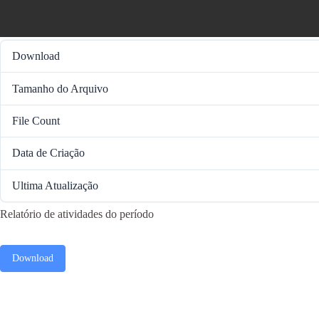
Download
Tamanho do Arquivo
File Count
Data de Criação
Ultima Atualização
Relatório de atividades do período
Download