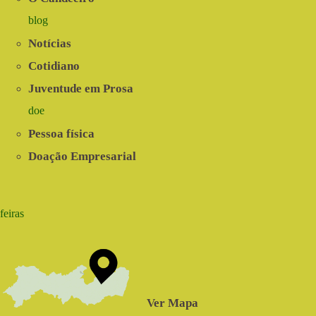
blog
Notícias
Cotidiano
Juventude em Prosa
doe
Pessoa física
Doação Empresarial
feiras
Ver Mapa