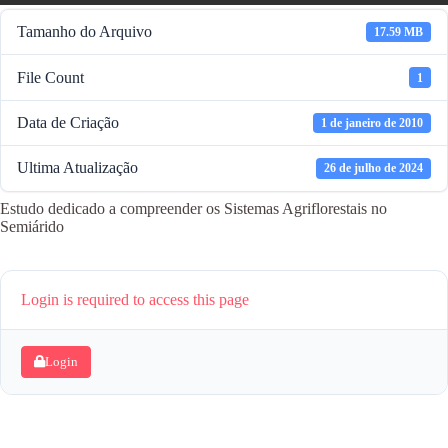
Tamanho do Arquivo
17.59 MB
File Count
1
Data de Criação
1 de janeiro de 2010
Ultima Atualização
26 de julho de 2024
Estudo dedicado a compreender os Sistemas Agriflorestais no
Semiárido
Login is required to access this page
Login