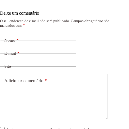
Deixe um comentário
O seu endereço de e-mail não será publicado.
Campos obrigatórios são
marcados com
*
Nome
*
E-mail
*
Site
Adicionar comentário
*