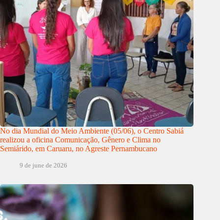
No dia Mundial do Meio Ambiente (05/06), o Centro Sabiá
realizou a oficina Comunicação, Gênero e Clima no
Semiárido, em Caruaru, no Agreste Pernambucano
9 de june de 2026