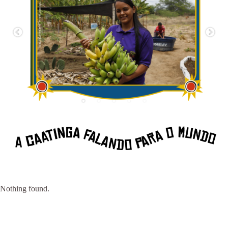
Nothing found.