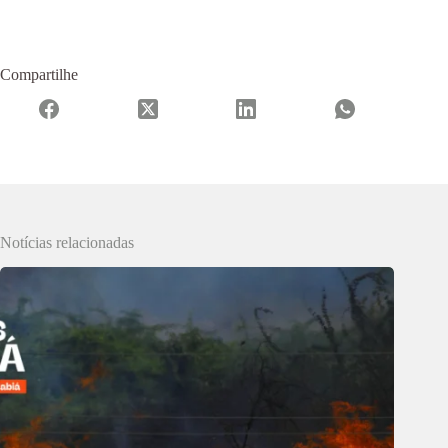
Compartilhe
Notícias relacionadas