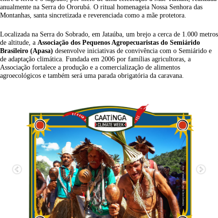
anualmente na Serra do Ororubá. O ritual homenageia Nossa Senhora das
Montanhas, santa sincretizada e reverenciada como a mãe protetora.
Localizada na Serra do Sobrado, em Jataúba, um brejo a cerca de 1.000 metros
de altitude, a
Associação dos Pequenos Agropecuaristas do Semiárido
Brasileiro (Apasa)
desenvolve iniciativas de convivência com o Semiárido e
de adaptação climática. Fundada em 2006 por famílias agricultoras, a
Associação fortalece a produção e a comercialização de alimentos
agroecológicos e também será uma parada obrigatória da caravana.