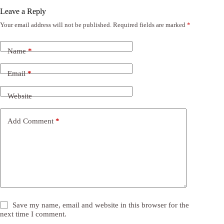
Leave a Reply
Your email address will not be published.
Required fields are marked
*
Name
*
Email
*
Website
Add Comment
*
Save my name, email and website in this browser for the
next time I comment.