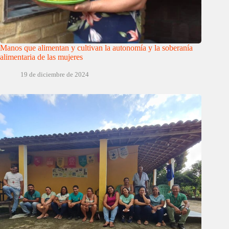
Manos que alimentan y cultivan la autonomía y la soberanía
alimentaria de las mujeres
19 de diciembre de 2024