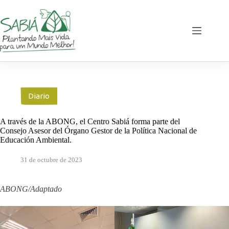
Saltar
al
contenido
Diario
A través de la ABONG, el Centro Sabiá forma parte del
Consejo Asesor del Órgano Gestor de la Política Nacional de
Educación Ambiental.
31 de octubre de 2023
ABONG/Adaptado