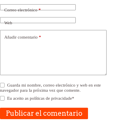
Correo electrónico
*
Web
Añadir comentario
*
Guarda mi nombre, correo electrónico y web en este
navegador para la próxima vez que comente.
Eu aceito as
políticas de privacidade
*
Publicar el comentario