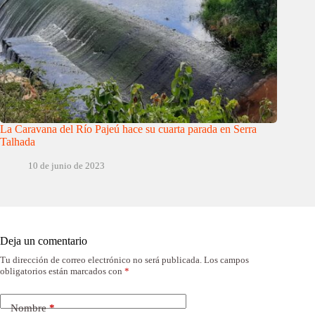
La Caravana del Río Pajeú hace su cuarta parada en Serra
Talhada
10 de junio de 2023
Deja un comentario
Tu dirección de correo electrónico no será publicada.
Los campos
obligatorios están marcados con
*
Nombre
*