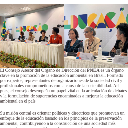
El Consejo Asesor del Órgano de Dirección del
PNEA
es un órgano
clave en la promoción de la educación ambiental en Brasil. Formado
por expertos, representantes de organizaciones de la sociedad civil y
profesionales comprometidos con la causa de la sostenibilidad. Así
pues, el consejo desempeña un papel vital en la articulación de debates
y la formulación de sugerencias encaminadas a mejorar la educación
ambiental en el país.
Su misión central es orientar políticas y directrices que promuevan un
enfoque de la educación basado en los principios de la preservación
ambiental, contribuyendo a la construcción de una sociedad más