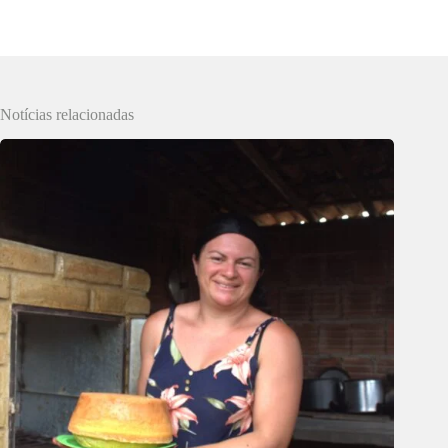
Notícias relacionadas