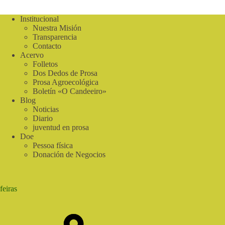
Institucional
Nuestra Misión
Transparencia
Contacto
Acervo
Folletos
Dos Dedos de Prosa
Prosa Agroecológica
Boletín «O Candeeiro»
Blog
Noticias
Diario
juventud en prosa
Doe
Pessoa física
Donación de Negocios
feiras