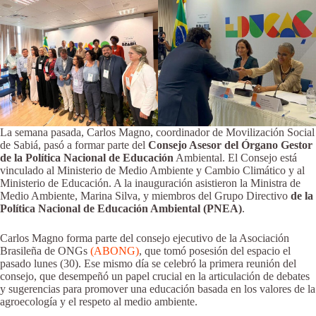
La semana pasada, Carlos Magno, coordinador de Movilización Social
de Sabiá, pasó a formar parte del
Consejo Asesor del Órgano Gestor
de la Política Nacional de Educación
Ambiental. El Consejo está
vinculado al Ministerio de Medio Ambiente y Cambio Climático y al
Ministerio de Educación. A la inauguración asistieron la Ministra de
Medio Ambiente, Marina Silva, y miembros del Grupo Directivo
de la
Política Nacional de Educación Ambiental (PNEA)
.
Carlos Magno forma parte del consejo ejecutivo de la Asociación
Brasileña de ONGs
(ABONG)
, que tomó posesión del espacio el
pasado lunes (30). Ese mismo día se celebró la primera reunión del
consejo, que desempeñó un papel crucial en la articulación de debates
y sugerencias para promover una educación basada en los valores de la
agroecología y el respeto al medio ambiente.