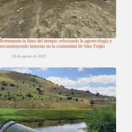
Retomando la línea del tiempo: reforzando la agroecología y
reconstruyendo historias en la comunidad de Sítio Feijão
24 de agosto de 2023