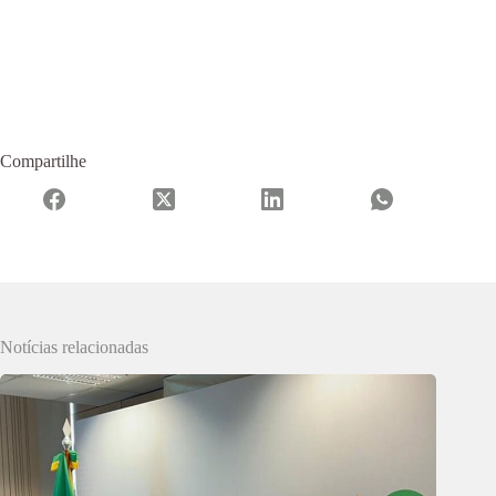
Compartilhe
Notícias relacionadas