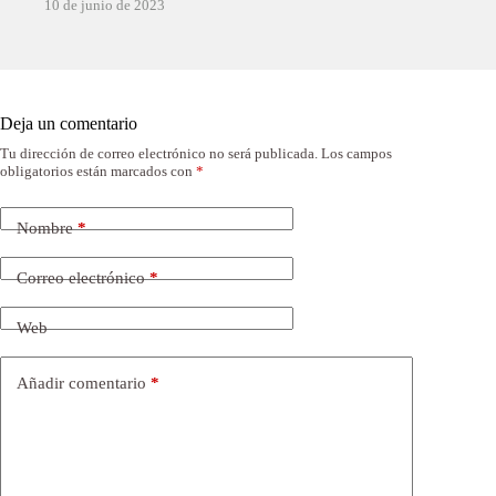
10 de junio de 2023
Deja un comentario
Tu dirección de correo electrónico no será publicada.
Los campos
obligatorios están marcados con
*
Nombre
*
Correo electrónico
*
Web
Añadir comentario
*