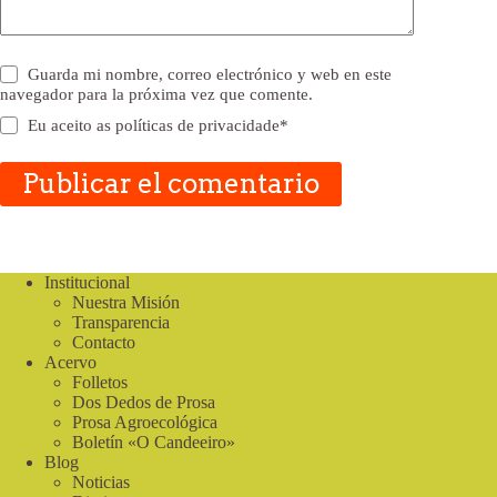
Guarda mi nombre, correo electrónico y web en este
navegador para la próxima vez que comente.
Eu aceito as
políticas de privacidade
*
Publicar el comentario
Institucional
Nuestra Misión
Transparencia
Contacto
Acervo
Folletos
Dos Dedos de Prosa
Prosa Agroecológica
Boletín «O Candeeiro»
Blog
Noticias