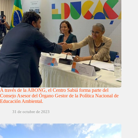
A través de la ABONG, el Centro Sabiá forma parte del
Consejo Asesor del Órgano Gestor de la Política Nacional de
Educación Ambiental.
31 de octubre de 2023