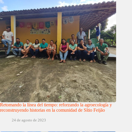
Retomando la línea del tiempo: reforzando la agroecología y
reconstruyendo historias en la comunidad de Sítio Feijão
24 de agosto de 2023