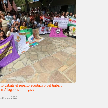
o debate el reparto equitativo del trabajo
en Afogados da Ingazeira
 mayo de 2026