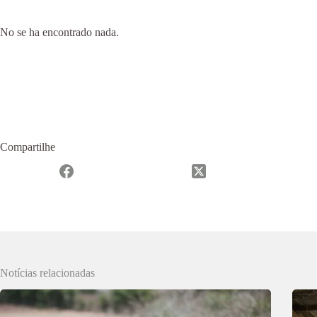
No se ha encontrado nada.
Compartilhe
Notícias relacionadas