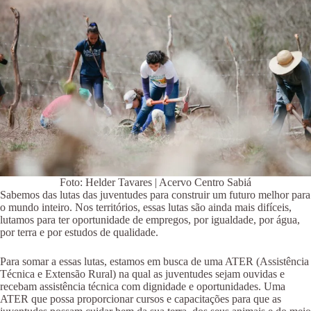
Foto: Helder Tavares | Acervo Centro Sabiá
Sabemos das lutas das juventudes para construir um futuro melhor para
o mundo inteiro. Nos territórios, essas lutas são ainda mais difíceis,
lutamos para ter oportunidade de empregos, por igualdade, por água,
por terra e por estudos de qualidade.
Para somar a essas lutas, estamos em busca de uma ATER (Assistência
Técnica e Extensão Rural) na qual as juventudes sejam ouvidas e
recebam assistência técnica com dignidade e oportunidades. Uma
ATER que possa proporcionar cursos e capacitações para que as