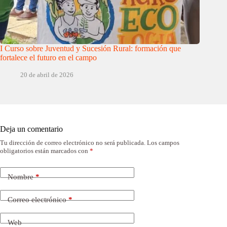
I Curso sobre Juventud y Sucesión Rural: formación que
fortalece el futuro en el campo
20 de abril de 2026
Deja un comentario
Tu dirección de correo electrónico no será publicada.
Los campos
obligatorios están marcados con
*
Nombre
*
Correo electrónico
*
Web