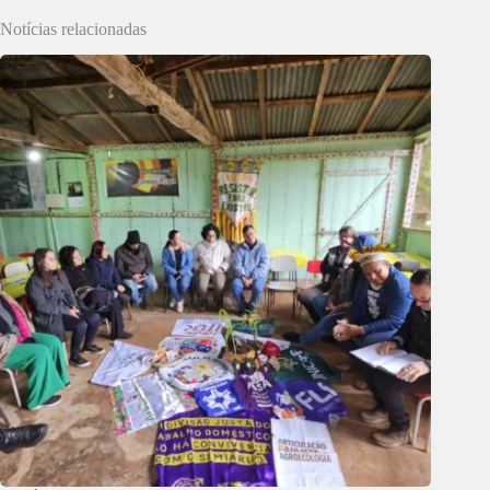
Notícias relacionadas