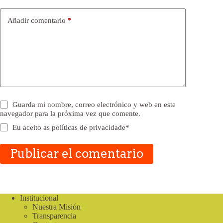
Añadir comentario
*
Guarda mi nombre, correo electrónico y web en este
navegador para la próxima vez que comente.
Eu aceito as
políticas de privacidade
*
Publicar el comentario
Institucional
Nuestra Misión
Transparencia