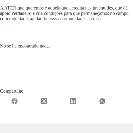
A ATER que queremos é aquela que acredita nas juventudes, que dá
apoio verdadeiro e cria condições para que permaneçamos no campo
com dignidade, ajudando nossas comunidades a crescer.
No se ha encontrado nada.
Compartilhe