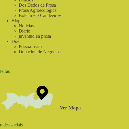
Dos Dedos de Prosa
Prosa Agroecológica
Boletín «O Candeeiro»
Blog
Noticias
Diario
juventud en prosa
Doe
Pessoa física
Donación de Negocios
feiras
Ver Mapa
redes sociais