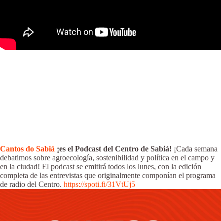
Cantos do Sabiá
¡es el Podcast del Centro de Sabiá!
¡Cada semana
debatimos sobre agroecología, sostenibilidad y política en el campo y
en la ciudad! El podcast se emitirá todos los lunes, con la edición
completa de las entrevistas que originalmente componían el programa
de radio del Centro.
https://spoti.fi/31VtUj5