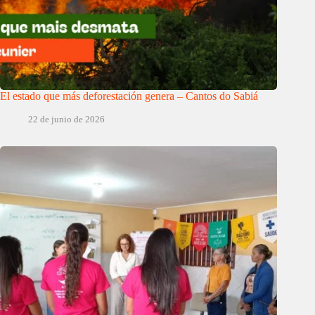
El estado que más deforestación genera – Cantos do Sabiá
22 de junio de 2026