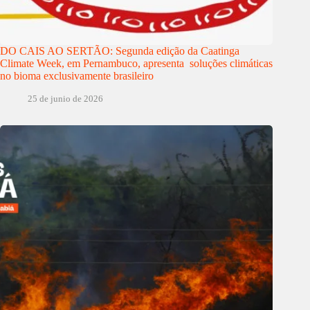
DO CAIS AO SERTÃO: Segunda edição da Caatinga
Climate Week, em Pernambuco, apresenta soluções climáticas
no bioma exclusivamente brasileiro
25 de junio de 2026