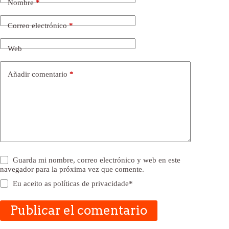
Nombre
*
Correo electrónico
*
Web
Añadir comentario
*
Guarda mi nombre, correo electrónico y web en este
navegador para la próxima vez que comente.
Eu aceito as
políticas de privacidade
*
Publicar el comentario