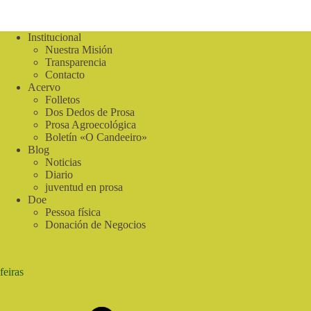
Institucional
Nuestra Misión
Transparencia
Contacto
Acervo
Folletos
Dos Dedos de Prosa
Prosa Agroecológica
Boletín «O Candeeiro»
Blog
Noticias
Diario
juventud en prosa
Doe
Pessoa física
Donación de Negocios
feiras