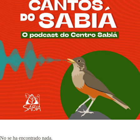
No se ha encontrado nada.