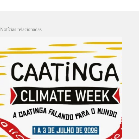
Notícias relacionadas