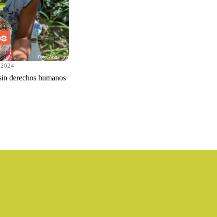
e 2024
 sin derechos humanos