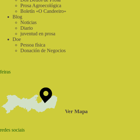
Prosa Agroecológica
Boletín «O Candeeiro»
Blog
Noticias
Diario
juventud en prosa
Doe
Pessoa física
Donación de Negocios
feiras
Ver Mapa
redes sociais