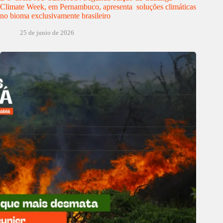
Climate Week, em Pernambuco, apresenta soluções climáticas
no bioma exclusivamente brasileiro
25 de junio de 2026