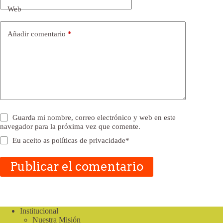
Web
Añadir comentario
*
Guarda mi nombre, correo electrónico y web en este
navegador para la próxima vez que comente.
Eu aceito as
políticas de privacidade
*
Publicar el comentario
Institucional
Nuestra Misión