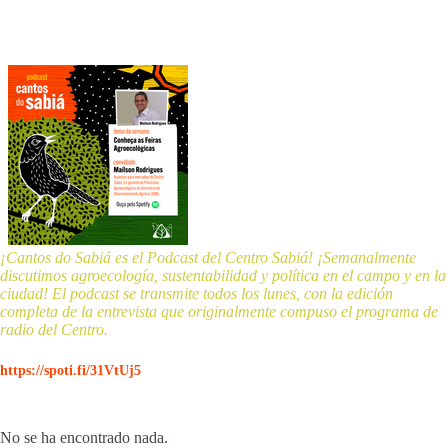
¡Cantos do Sabiá es el Podcast del Centro Sabiá! ¡Semanalmente
discutimos agroecología, sustentabilidad y política en el campo y en la
ciudad! El podcast se transmite todos los lunes, con la edición
completa de la entrevista que originalmente compuso el programa de
radio del Centro.
https://spoti.fi/31VtUj5
No se ha encontrado nada.