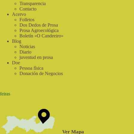
Transparencia
Contacto
Acervo
Folletos
Dos Dedos de Prosa
Prosa Agroecológica
Boletín «O Candeeiro»
Blog
Noticias
Diario
juventud en prosa
Doe
Pessoa física
Donación de Negocios
feiras
Ver Mapa