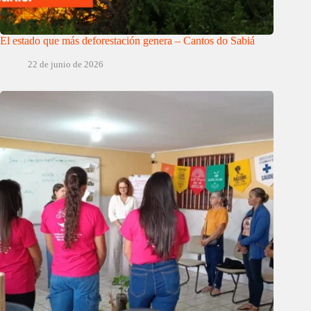
El estado que más deforestación genera – Cantos do Sabiá
22 de junio de 2026