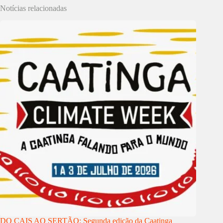
Notícias relacionadas
DO CAIS AO SERTÃO: Segunda edição da Caatinga