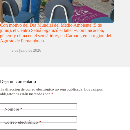
Con motivo del Día Mundial del Medio Ambiente (5 de
junio), el Centro Sabiá organizó el taller «Comunicación,
género y clima en el semiárido», en Caruaru, en la región del
Agreste de Pernambuco
9 de junio de 2026
Deja un comentario
Tu dirección de correo electrónico no será publicada.
Los campos
obligatorios están marcados con
*
Nombre
*
Correo electrónico
*