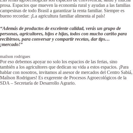
prosa. Espacios que mueven la economía rural y ayudan a las familias
campesinas de todo Brasil a garantizar la renta familiar. Siempre es
bueno recordar: ¡La agricultura familiar alimenta al país!
“Además de productos de excelente calidad, verás un grupo de
personas, agricultores, hijos e hijas, todos con mucho cariño para
recibirnos, para conversar y compartir recetas, dar tips…
¡mercado!”
mailson rodrigues
Por eso debemos apoyar no solo los espacios de las ferias, sino
también a los agricultores que dedican su vida a estos espacios. ¡Para
hablar con nosotros, invitamos al asesor de mercados del Centro Sabiá,
Maílson Rodrigues! Es exgerente de Procesos Agroecológicos de la
SDA – Secretaría de Desarrollo Agrario.