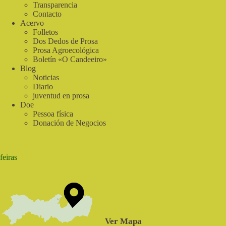
Transparencia
Contacto
Acervo
Folletos
Dos Dedos de Prosa
Prosa Agroecológica
Boletín «O Candeeiro»
Blog
Noticias
Diario
juventud en prosa
Doe
Pessoa física
Donación de Negocios
feiras
Ver Mapa