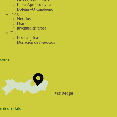
Prosa Agroecológica
Boletín «O Candeeiro»
Blog
Noticias
Diario
juventud en prosa
Doe
Pessoa física
Donación de Negocios
feiras
Ver Mapa
redes sociais