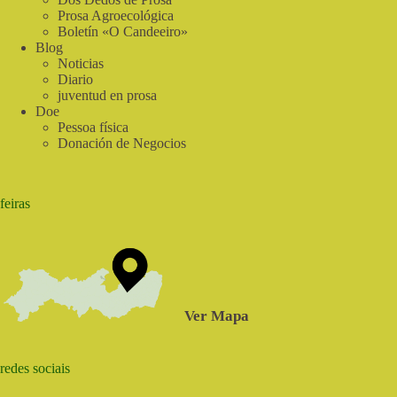
Prosa Agroecológica
Boletín «O Candeeiro»
Blog
Noticias
Diario
juventud en prosa
Doe
Pessoa física
Donación de Negocios
feiras
Ver Mapa
redes sociais