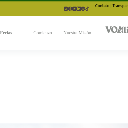
Contato
|
Transpar
Ferias
Comienzo
Nuestra Misión