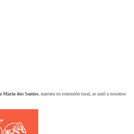
a Maria dos Santos
, maestra en extensión rural, se unió a nosotros