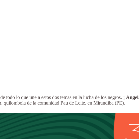
de todo lo que une a estos dos temas en la lucha de los negros. ¡
Angel
ón, quilombola de la comunidad Pau de Leite, en Mirandiba (PE).