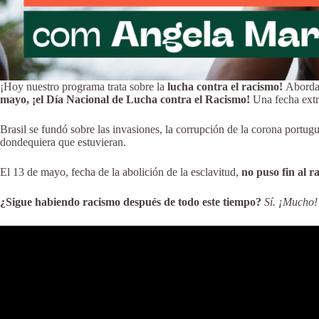
¡Hoy nuestro programa trata sobre la
lucha contra el racismo!
Abordan
mayo, ¡el Día Nacional de Lucha contra el Racismo!
Una fecha ext
Brasil se fundó sobre las invasiones, la corrupción de la corona portug
dondequiera que estuvieran.
El 13 de mayo, fecha de la abolición de la esclavitud,
no puso fin al r
¿Sigue habiendo racismo después de todo este tiempo?
Sí. ¡Mucho