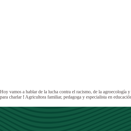
Hoy vamos a hablar de la lucha contra el racismo, de la agroecología y 
para charlar
!
Agricultora familiar, pedagoga y especialista en educaci