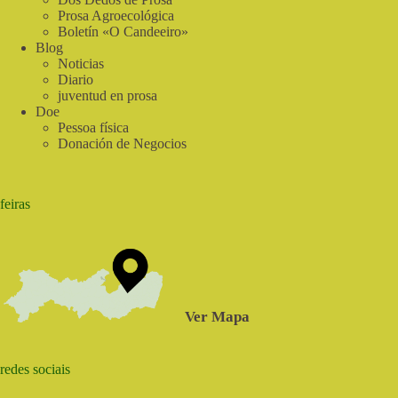
Prosa Agroecológica
Boletín «O Candeeiro»
Blog
Noticias
Diario
juventud en prosa
Doe
Pessoa física
Donación de Negocios
feiras
Ver Mapa
redes sociais