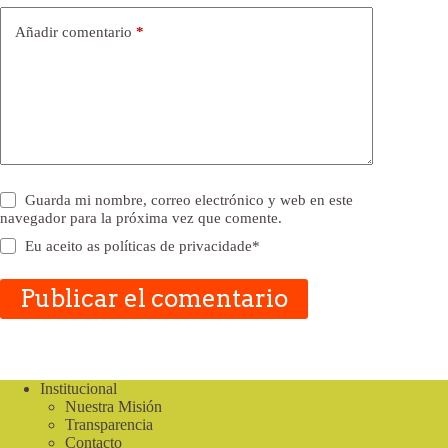
Añadir comentario
*
Guarda mi nombre, correo electrónico y web en este
navegador para la próxima vez que comente.
Eu aceito as
políticas de privacidade
*
Publicar el comentario
Institucional
Nuestra Misión
Transparencia
Contacto