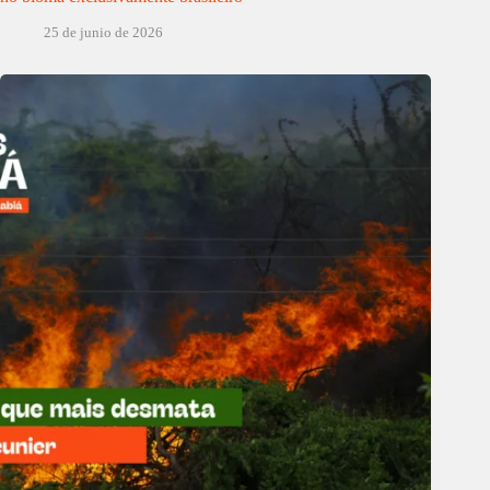
25 de junio de 2026