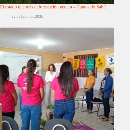
El estado que más deforestación genera – Cantos do Sabiá
22 de junio de 2026