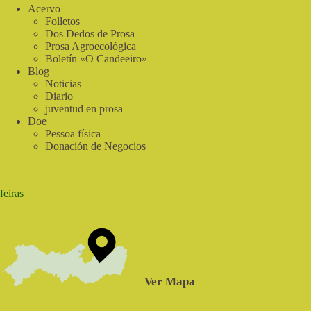
Acervo
Folletos
Dos Dedos de Prosa
Prosa Agroecológica
Boletín «O Candeeiro»
Blog
Noticias
Diario
juventud en prosa
Doe
Pessoa física
Donación de Negocios
feiras
Ver Mapa