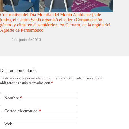
Con motivo del Día Mundial del Medio Ambiente (5 de
junio), el Centro Sabiá organizó el taller «Comunicación,
género y clima en el semiárido», en Caruaru, en la región del
Agreste de Pernambuco
9 de junio de 2026
Deja un comentario
Tu dirección de correo electrónico no será publicada.
Los campos
obligatorios están marcados con
*
Nombre
*
Correo electrónico
*
Web