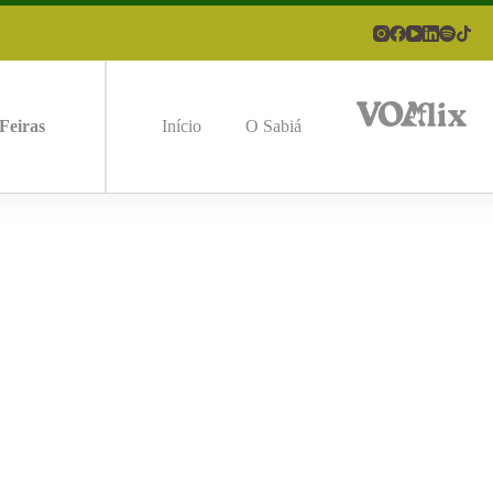
Feiras
Início
O Sabiá