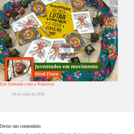
Em Sintonia com a Natureza
24 de julho de 2026
Deixe um comentário