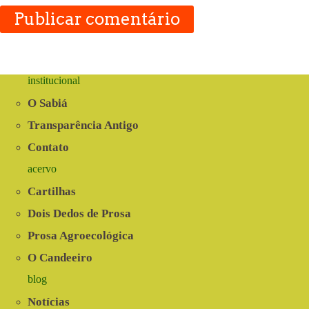
Publicar comentário
institucional
O Sabiá
Transparência Antigo
Contato
acervo
Cartilhas
Dois Dedos de Prosa
Prosa Agroecológica
O Candeeiro
blog
Notícias