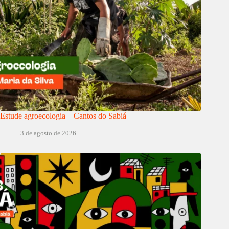
Estude agroecologia – Cantos do Sabiá
3 de agosto de 2026