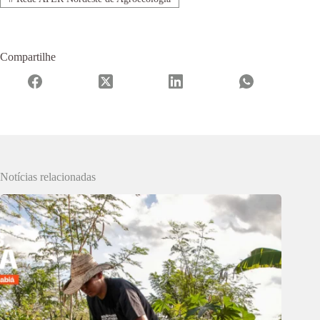
Compartilhe
Notícias relacionadas