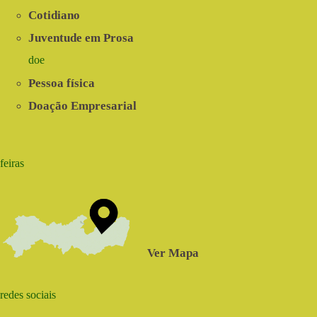
Cotidiano
Juventude em Prosa
doe
Pessoa física
Doação Empresarial
feiras
Ver Mapa
redes sociais